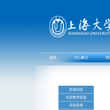
首页
中心概况
师
新闻动态
实验教学信息
实验安排