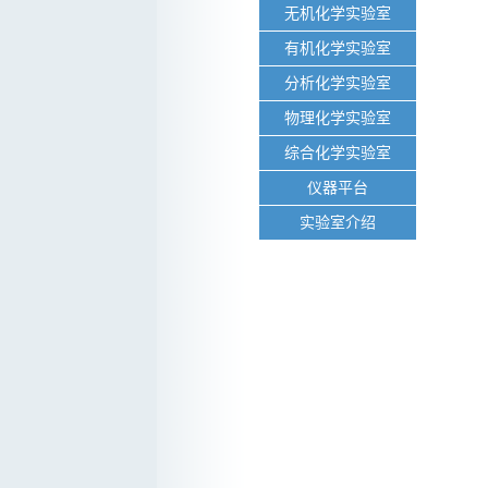
无机化学实验室
有机化学实验室
分析化学实验室
物理化学实验室
综合化学实验室
仪器平台
实验室介绍