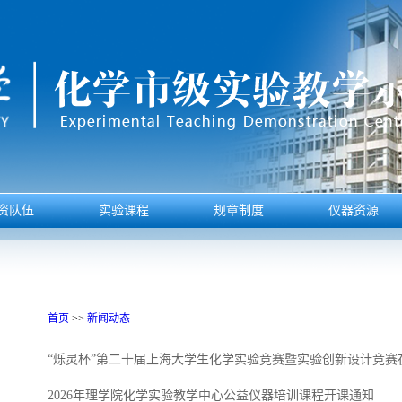
资队伍
实验课程
规章制度
仪器资源
首页
>>
新闻动态
“烁灵杯”第二十届上海大学生化学实验竞赛暨实验创新设计竞赛
2026年理学院化学实验教学中心公益仪器培训课程开课通知