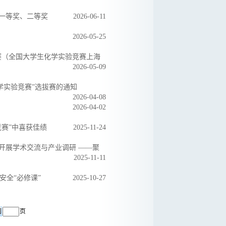
一等奖、二等奖
2026-06-11
2026-05-25
赛（全国大学生化学实验竞赛上海
2026-05-09
化学实验竞赛”选拔赛的通知
2026-04-08
2026-04-02
赛”中喜获佳绩
2025-11-24
学术交流与产业调研​​ ——聚
2025-11-11
安全“必修课”
2025-10-27
页