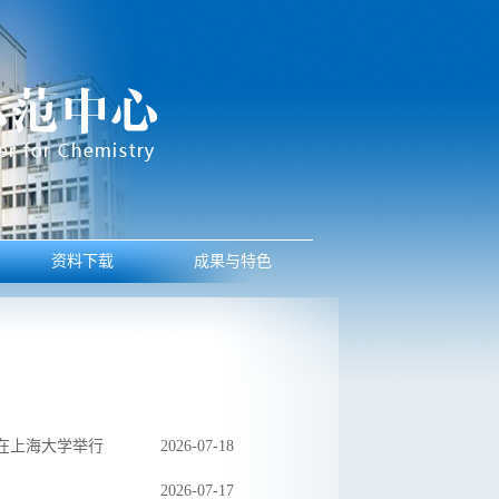
资料下载
成果与特色
在上海大学举行
2026-07-18
2026-07-17