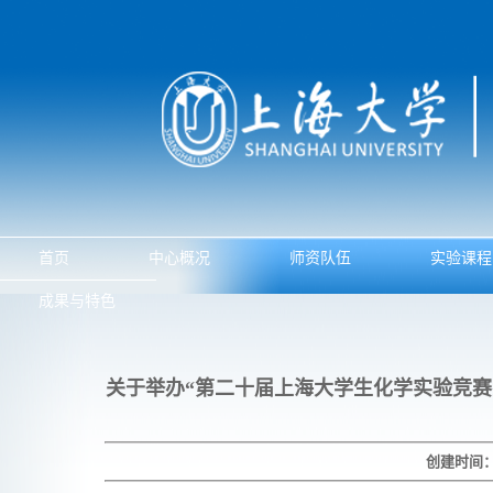
首页
中心概况
师资队伍
实验课程
成果与特色
关于举办“第二十届上海大学生化学实验竞
创建时间