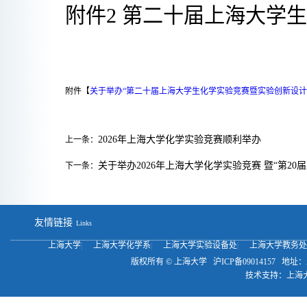
附件
2
第二十届上海大学生
附件【
关于举办“第二十届上海大学生化学实验竞赛暨实验创新设计竞
2026年上海大学化学实验竞赛顺利举办
上一条：
关于举办2026年上海大学化学实验竞赛 暨“第2
下一条：
友情链接
Links
上海大学
|
上海大学化学系
|
上海大学实验设备处
|
上海大学教务
版权所有 ©
上海大学
沪ICP备09014157
地址：
技术支持：
上海