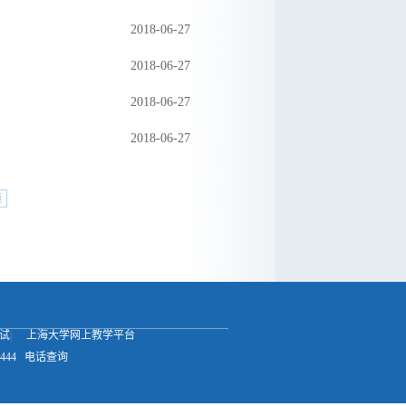
2018-06-27
2018-06-27
2018-06-27
2018-06-27
页
试
|
上海大学网上教学平台
444
电话查询