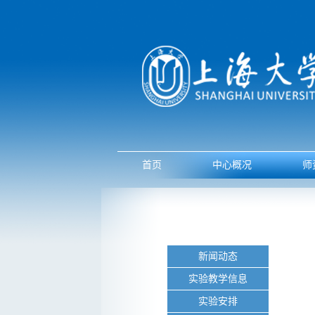
首页
中心概况
师
新闻动态
实验教学信息
实验安排