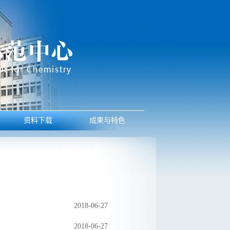
资料下载
成果与特色
2018-06-27
2018-06-27