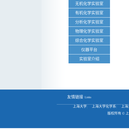
无机化学实验室
有机化学实验室
分析化学实验室
物理化学实验室
综合化学实验室
仪器平台
实验室介绍
友情链接
Links
上海大学
|
上海大学化学系
|
上海
版权所有 ©
上