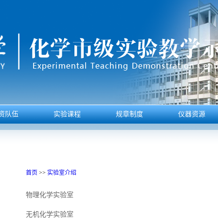
资队伍
实验课程
规章制度
仪器资源
首页
>>
实验室介绍
物理化学实验室
无机化学实验室