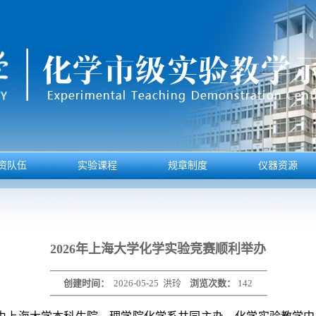
资队伍
实验课程
规章制度
仪器资源
2026年上海大学化学实验竞赛顺利举办
创建时间：
2026-05-25
洪玲
浏览次数：
142