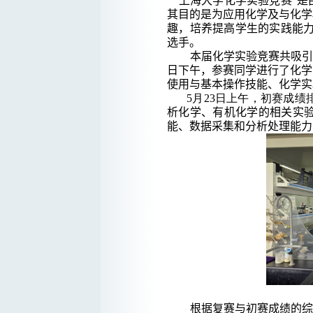
“上海大学化学实验竞赛”
其目的是为应用化学及与化学
趣，培养提高学生的实践能
选手。
本届化学实验竞赛共吸
日下午，参赛同学进行了化学
使用与基本操作技能、化学实
5月23日上午，初赛成
析化学、有机化学的相关实
能、数据采集和分析处理能力
根据复赛与初赛成绩的综