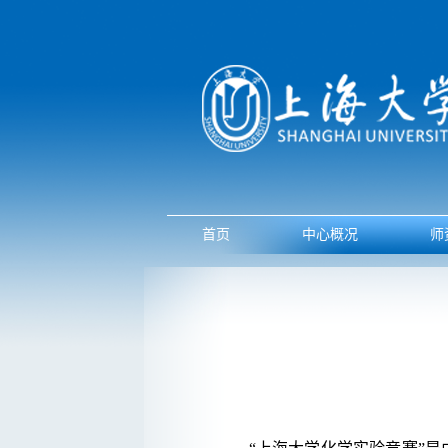
首页
中心概况
师