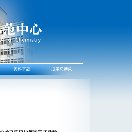
资料下载
成果与特色