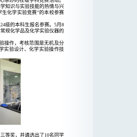
中心承办的校级学科竞赛活动。
化学知识与实验技能的热情与兴
学生化学实验竞赛”的本校参赛
24级的本科生报名参赛。5月8
、常规化学品及化学实验仪器的
验操作，考核范围是无机及分
学实验设计、化学实验操作技
三等奖，并遴选出了10名同学