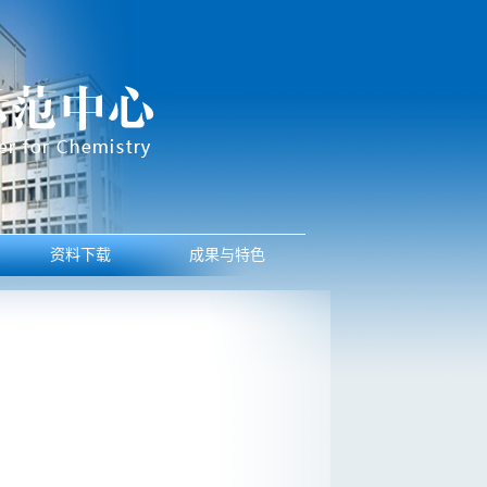
资料下载
成果与特色