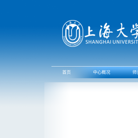
首页
中心概况
师