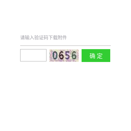
请输入验证码下载附件