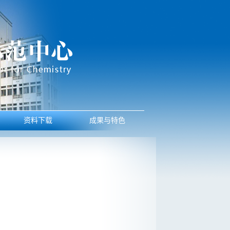
资料下载
成果与特色