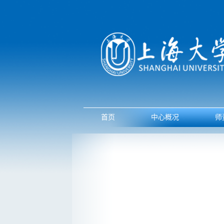
首页
中心概况
师