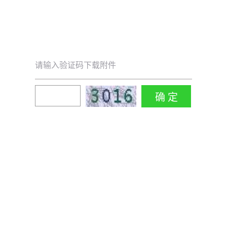
请输入验证码下载附件