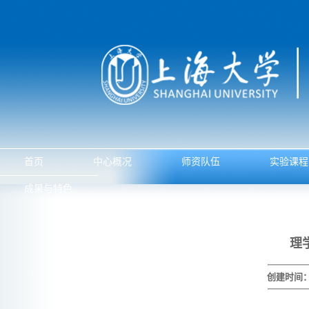
首页
中心概况
师资队伍
实验课程
成果与特色
理
创建时间