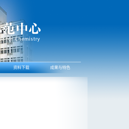
资料下载
成果与特色