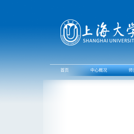
首页
中心概况
师