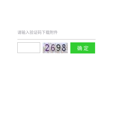
请输入验证码下载附件