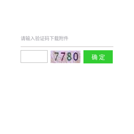
请输入验证码下载附件